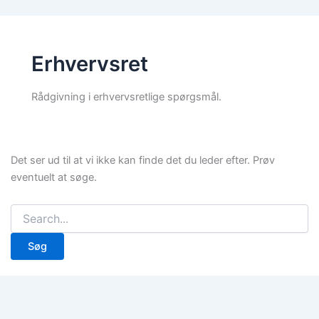
Erhvervsret
Rådgivning i erhvervsretlige spørgsmål.
Det ser ud til at vi ikke kan finde det du leder efter. Prøv
eventuelt at søge.
Søg
efter: