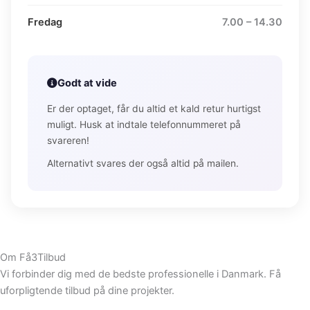
Fredag
7.00 – 14.30
Godt at vide
Er der optaget, får du altid et kald retur hurtigst
muligt. Husk at indtale telefonnummeret på
svareren!
Alternativt svares der også altid på mailen.
Om Få3Tilbud
Vi forbinder dig med de bedste professionelle i Danmark. Få
uforpligtende tilbud på dine projekter.