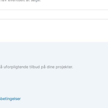
 uforpligtende tilbud på dine projekter.
betingelser