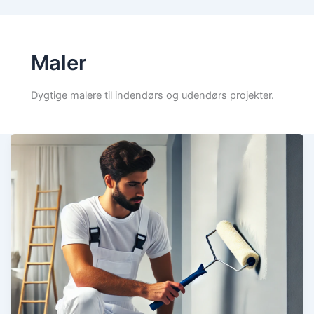
Maler
Dygtige malere til indendørs og udendørs projekter.