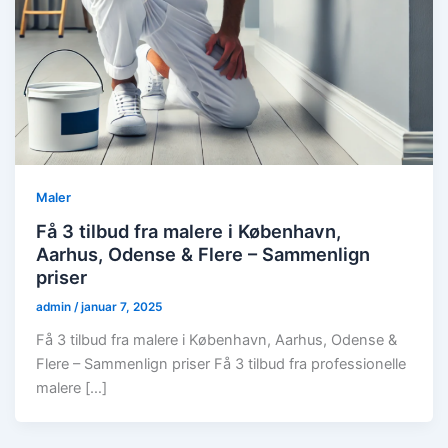
Maler
Få 3 tilbud fra malere i København,
Aarhus, Odense & Flere – Sammenlign
priser
admin
/
januar 7, 2025
Få 3 tilbud fra malere i København, Aarhus, Odense &
Flere – Sammenlign priser Få 3 tilbud fra professionelle
malere […]