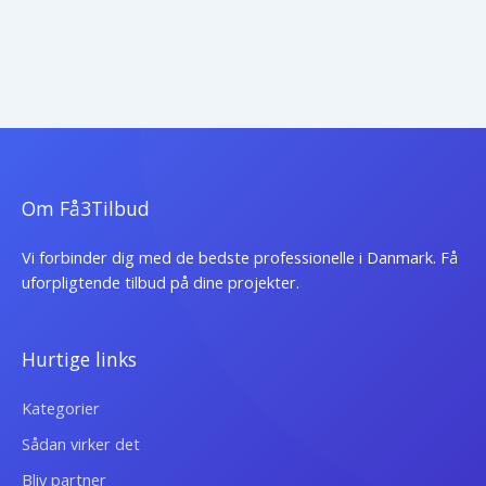
Om Få3Tilbud
Vi forbinder dig med de bedste professionelle i Danmark. Få
uforpligtende tilbud på dine projekter.
Hurtige links
Kategorier
Sådan virker det
Bliv partner