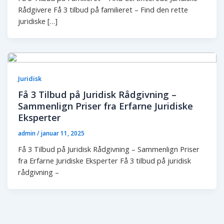
Rådgivere Få 3 tilbud på familieret – Find den rette
juridiske […]
Juridisk
Få 3 Tilbud på Juridisk Rådgivning –
Sammenlign Priser fra Erfarne Juridiske
Eksperter
admin
/
januar 11, 2025
Få 3 Tilbud på Juridisk Rådgivning – Sammenlign Priser
fra Erfarne Juridiske Eksperter Få 3 tilbud på juridisk
rådgivning –