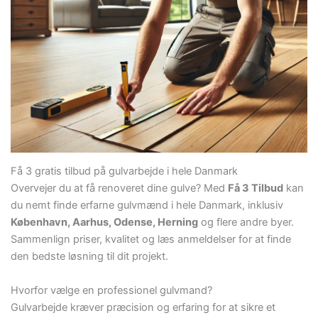
Få 3 gratis tilbud på gulvarbejde i hele Danmark
Overvejer du at få renoveret dine gulve? Med
Få 3 Tilbud
kan
du nemt finde erfarne gulvmænd i hele Danmark, inklusiv
København, Aarhus, Odense, Herning
og flere andre byer.
Sammenlign priser, kvalitet og læs anmeldelser for at finde
den bedste løsning til dit projekt.
Hvorfor vælge en professionel gulvmand?
Gulvarbejde kræver præcision og erfaring for at sikre et