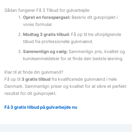
Sådan fungerer Få 3 Tilbud for gulvarbejde
Opret en forespørgsel:
Beskriv dit gulvprojekt i
vores formular.
Modtag 3 gratis tilbud:
Få op til tre uforpligtende
tilbud fra professionelle gulvmænd.
Sammenlign og vælg:
Sammenlign pris, kvalitet og
kundeanmeldelser for at finde den bedste løsning.
Klar til at finde din gulvmand?
Få op til
3 gratis tilbud
fra kvalificerede gulvmænd i hele
Danmark. Sammenlign priser og kvalitet for at sikre et perfekt
resultat for dit gulvprojekt.
Få 3 gratis tilbud på gulvarbejde nu