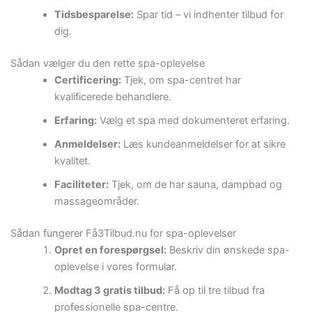
Tidsbesparelse:
Spar tid – vi indhenter tilbud for
dig.
Sådan vælger du den rette spa-oplevelse
Certificering:
Tjek, om spa-centret har
kvalificerede behandlere.
Erfaring:
Vælg et spa med dokumenteret erfaring.
Anmeldelser:
Læs kundeanmeldelser for at sikre
kvalitet.
Faciliteter:
Tjek, om de har sauna, dampbad og
massageområder.
Sådan fungerer Få3Tilbud.nu for spa-oplevelser
Opret en forespørgsel:
Beskriv din ønskede spa-
oplevelse i vores formular.
Modtag 3 gratis tilbud:
Få op til tre tilbud fra
professionelle spa-centre.