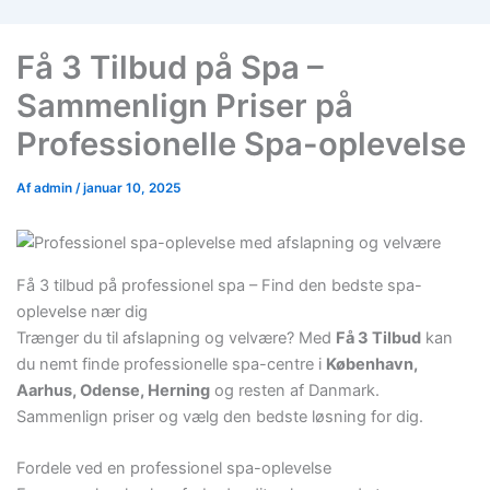
Få 3 Tilbud på Spa –
Sammenlign Priser på
Professionelle Spa-oplevelse
Af
admin
/
januar 10, 2025
Få 3 tilbud på professionel spa – Find den bedste spa-
oplevelse nær dig
Trænger du til afslapning og velvære? Med
Få 3 Tilbud
kan
du nemt finde professionelle spa-centre i
København,
Aarhus, Odense, Herning
og resten af Danmark.
Sammenlign priser og vælg den bedste løsning for dig.
Fordele ved en professionel spa-oplevelse