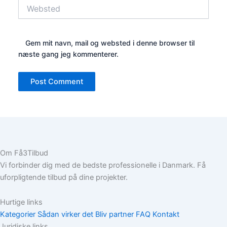
Websted
Gem mit navn, mail og websted i denne browser til
næste gang jeg kommenterer.
Om Få3Tilbud
Vi forbinder dig med de bedste professionelle i Danmark. Få
uforpligtende tilbud på dine projekter.
Hurtige links
Kategorier
Sådan virker det
Bliv partner
FAQ
Kontakt
Juridiske links