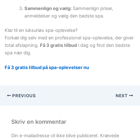
Sammenlign og vælg:
Sammenlign priser,
anmeldelser og vælg den bedste spa.
Klar til en luksuriøs spa-oplevelse?
Forkæl dig selv med en professionel spa-oplevelse, der giver
total afslapning.
Få 3 gratis tilbud
i dag og find den bedste
spa nær dig.
Få 3 gratis tilbud på spa-oplevelser nu
PREVIOUS
NEXT
Skriv en kommentar
Din e-mailadresse vil ikke blive publiceret.
Krævede